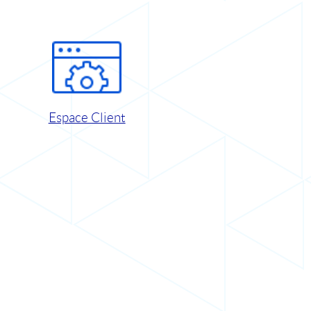
Espace Client