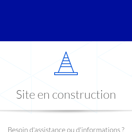
Site en construction
Besoin d'assistance ou d'informations ?