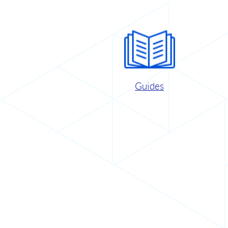
Guides