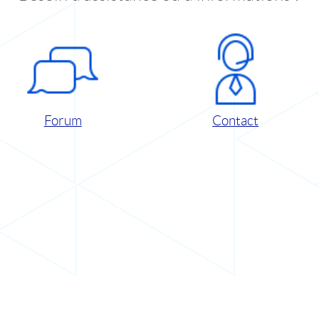
Forum
Contact